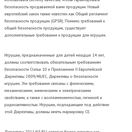
безопасность продаваемой вами продукции. Новый
европейский закон также известен как Общий регламент
безопасности продукции (GPSR). Помимо требований к
общей безопасности продукции, существуют
дополнительные требования к продукции для игрушек.
Игрушки, предназначенные для детей младше 14 лет,
должны соответствовать обязательным требованиям
безопасности Статьи 10 и Приложения II Европейской
Директивы 2009/48/EC, Директивы о безопасности
игрушек. Эти требования связаны с физическими,
механическими, химическими и электрическими
свойствами, а также с воспламеняемостью, гигиеной и
радиоактивностью. Игрушки, подпадающие под действие
этой Директивы, должны иметь маркировку CE.
Директива 2011/65/EU, которая более известна как