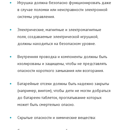
Игрушка должна безопасно функционировать даже
в случае поломки или неисправности электронной
системы управления.
Электрические, магнитные и электромагнитные
поля, создаваемые электрической игрушкой,
должны находиться на безопасном уровне.
Внутренняя проводка и компоненты должны быть
изолированы и защищены, чтобы не представлять
опасности короткого замыкания или возгорания.
Батарейные отсеки должны быть надежно закрыты
(например, винтом), чтобы дети не могли добраться
до батареек-таблеток, проглатывание которых
может быть смертельно опасно.
Скрытые опасности и химические вещества: