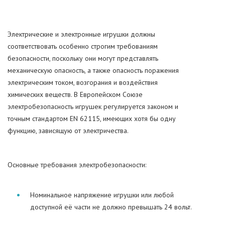
Электрические и электронные игрушки должны
соответствовать особенно строгим требованиям
безопасности, поскольку они могут представлять
механическую опасность, а также опасность поражения
электрическим током, возгорания и воздействия
химических веществ. В Европейском Союзе
электробезопасность игрушек регулируется законом и
точным стандартом EN 62115, имеющих хотя бы одну
функцию, зависящую от электричества.
Основные требования электробезопасности:
Номинальное напряжение игрушки или любой
доступной её части не должно превышать 24 вольт.