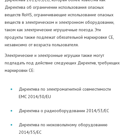
Директива об ограничении использования опасных
веществ RoHS, ограничивающие использование опасных
веществ в электрическом и электронном оборудовании,
таком как электрические игрушечные поезда. Эти
продукты также подлежат обязательной маркировке CE,
независимо от возраста пользователя.
Электрические и электронные игрушки также могут
подпадать под действие следующих Директив, требующих
маркировки CE:
Директива по электромагнитной совместимости
EMC 2014/30/EU
Директива о радиооборудовании 2014/53/ЕС
Директива по низковольтному оборудованию
2014/35/ЕС