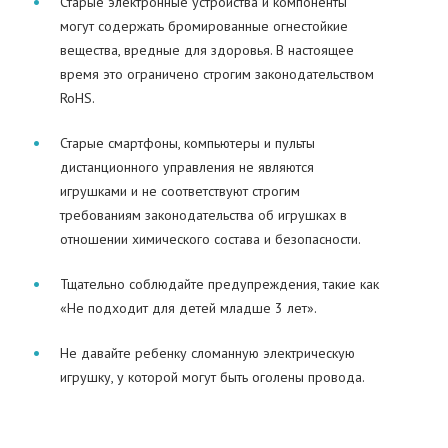
Старые электронные устройства и компоненты
могут содержать бромированные огнестойкие
вещества, вредные для здоровья. В настоящее
время это ограничено строгим законодательством
RoHS.
Старые смартфоны, компьютеры и пульты
дистанционного управления не являются
игрушками и не соответствуют строгим
требованиям законодательства об игрушках в
отношении химического состава и безопасности.
Тщательно соблюдайте предупреждения, такие как
«Не подходит для детей младше 3 лет».
Не давайте ребенку сломанную электрическую
игрушку, у которой могут быть оголены провода.