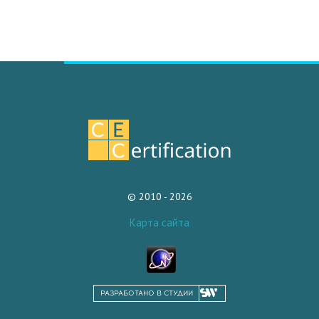
© 2010 - 2026
Карта сайта
РАЗРАБОТАНО В СТУДИИ