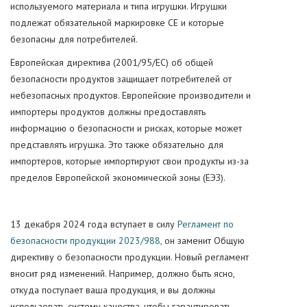
используемого материала и типа игрушки. Игрушки
подлежат обязательной маркировке CE и которые
безопасны для потребителей.
Европейская директива (2001/95/EC) об общей
безопасности продуктов защищает потребителей от
небезопасных продуктов. Европейские производители и
импортеры продуктов должны предоставлять
информацию о безопасности и рисках, которые может
представлять игрушка. Это также обязательно для
импортеров, которые импортируют свои продукты из-за
пределов Европейской экономической зоны (ЕЭЗ).
13 декабря 2024 года вступает в силу
Регламент по
безопасности продукции 2023/988,
он заменит Общую
директиву о безопасности продукции. Новый регламент
вносит ряд изменений. Например, должно быть ясно,
откуда поступает ваша продукция, и вы должны
использовать систему качества, чтобы гарантировать