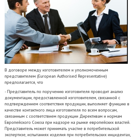
В договоре между изготовителем и уполномоченным
представителем (European Authorised Representative)
предполагается, что
- Представитель по поручению изготовителя проводит анализ
документации, предоставленной изготовителем, связанной с
подтверждением соответствия продукции, выполняет функцию в
качестве контактного лица изготовителя по всем вопросам,
связанным с соответствием продукции Директивам и нормам
Европейского Союза при надзоре на рынке европейских властей.
Представитель может принимать участие в потребительской
экспертизе, испытаниях изделия при потребительских инцидентах,