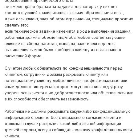
образования и практического опыта;
не имеют право браться за задания, для которых у них нет
соответствующей квалификации, включая образование и опыт,
даже если клиент, зная об этом ограничении, специально просит их
сделать это;
если техническое задание изменится в ходе выполнения задания,
работники должны обеспечить, чтобы любое соответствующее
влияние на сборы, расходы, выплаты, налоги или порядок
выставления счетов было сообщено клиенту и согласовано в
письменной форме.
С учетом любых обязательств по конфиденциальности перед
клиентом, сотрудники должны раскрывать клиенту или
потенциальному клиенту любые личные, профессиональные или
иные деловые интересы, которые могут поставить под угрозу
уверенность клиента в их добросовестности или объективности или
в их способности обеспечить независимость.
Работники не должны раскрывать какую-либо конфиденциальную
информацию о клиенте без специального согласия клиента и
должны, в случае раскрытия какой-либо личной информации
третьей стороны, всегда соблюдать политику конфиденциальности
клиента.