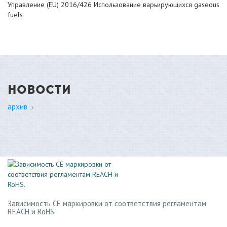
Управление (EU) 2016/426 Использование варьирующихся gaseous
fuels
НОВОСТИ
архив
Зависимость СЕ маркировки от соответствия регламентам
REACH и RoHS.