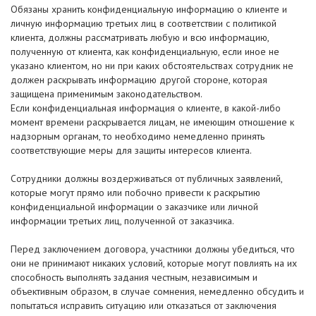
Обязаны хранить конфиденциальную информацию о клиенте и
личную информацию третьих лиц в соответствии с политикой
клиента, должны рассматривать любую и всю информацию,
полученную от клиента, как конфиденциальную, если иное не
указано клиентом, но ни при каких обстоятельствах сотрудник не
должен раскрывать информацию другой стороне, которая
защищена применимым законодательством.
Если конфиденциальная информация о клиенте, в какой-либо
момент времени раскрывается лицам, не имеющим отношение к
надзорным органам, то необходимо немедленно принять
соответствующие меры для защиты интересов клиента.
Сотрудники должны воздерживаться от публичных заявлений,
которые могут прямо или побочно привести к раскрытию
конфиденциальной информации о заказчике или личной
информации третьих лиц, полученной от заказчика.
Перед заключением договора, участники должны убедиться, что
они не принимают никаких условий, которые могут повлиять на их
способность выполнять задания честным, независимым и
объективным образом, в случае сомнения, немедленно обсудить и
попытаться исправить ситуацию или отказаться от заключения