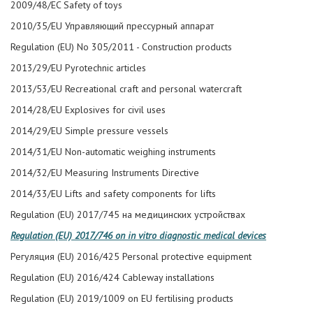
2009/48/EC Safety of toys
2010/35/EU Управляющий прессурный аппарат
Regulation (EU) No 305/2011 - Construction products
2013/29/EU Pyrotechnic articles
2013/53/EU Recreational craft and personal watercraft
2014/28/EU Explosives for civil uses
2014/29/EU Simple pressure vessels
2014/31/EU Non-automatic weighing instruments
2014/32/EU Measuring Instruments Directive
2014/33/EU Lifts and safety components for lifts
Regulation (EU) 2017/745 на медицинских устройствах
Regulation (EU) 2017/746 on in vitro diagnostic medical devices
Регуляция (EU) 2016/425 Personal protective equipment
Regulation (EU) 2016/424 Cableway installations
Regulation (EU) 2019/1009 on EU fertilising products