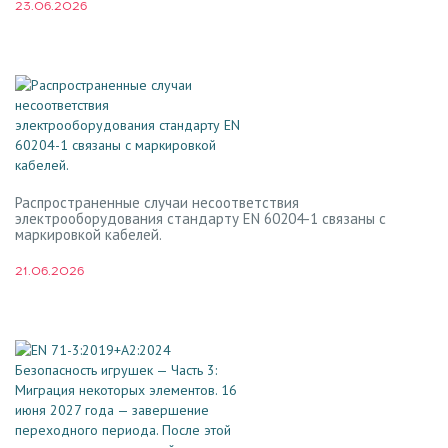
23.06.2026
Распространенные случаи несоответствия
электрооборудования стандарту EN 60204-1 связаны с
маркировкой кабелей.
21.06.2026