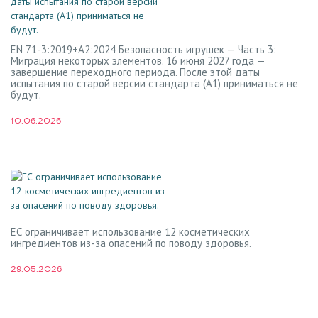
EN 71-3:2019+A2:2024 Безопасность игрушек — Часть 3:
Миграция некоторых элементов. 16 июня 2027 года —
завершение переходного периода. После этой даты
испытания по старой версии стандарта (A1) приниматься не
будут.
10.06.2026
ЕС ограничивает использование 12 косметических
ингредиентов из-за опасений по поводу здоровья.
29.05.2026