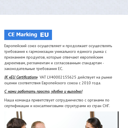
Европейский союз осуществляет и продолжает осуществлять
требования к гармонизации уникального единого рынка с
признанием продуктов, которые отвечают европейским
директивам, регламентам и согласованным стандартам -
законодательные требования ЕС.
IK «EU Certification»
VAT LV40002155625 действует на рынке
оценки соответствия Европейского союза с 2010 года.
С нами работать просто, удобно и выгодно!
Наша команда приветствует сотрудничество с органами по
сертификации и консалтинговыми структурами из стран СНГ.