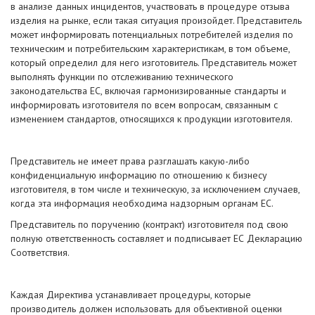
в анализе данных инцидентов, участвовать в процедуре отзыва
изделия на рынке, если такая ситуация произойдет. Представитель
может информировать потенциальных потребителей изделия по
техническим и потребительским характеристикам, в том объеме,
который определил для него изготовитель. Представитель может
выполнять функции по отслеживанию технического
законодательства ЕС, включая гармонизированные стандарты и
информировать изготовителя по всем вопросам, связанным с
изменением стандартов, относящихся к продукции изготовителя.
Представитель не имеет права разглашать какую-либо
конфиденциальную информацию по отношению к бизнесу
изготовителя, в том числе и техническую, за исключением случаев,
когда эта информация необходима надзорным органам ЕС.
Представитель по поручению (контракт) изготовителя под свою
полную ответственность составляет и подписывает ЕС Декларацию
Соответствия.
Каждая Директива устанавливает процедуры, которые
производитель должен использовать для объективной оценки