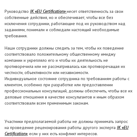
Руководство
IK «EU Certification»
несет ответственность за свои
собственные действия, но и обеспечивает, чтобы все без
исключения сотрудники, работающие под их руководством над
заданиями, понимали и соблюдали настоящий необходимые
требования.
Наши сотрудники должны следить за тем, чтобы их поведение
соответствовало положительному общественному имиджу
компании и укрепляло его и чтобы их деятельность не
противоречила или не рассматривалась как противоречащая их
честности, объективности или независимости.
Индивидуальное состояние сотрудника по требованиям работы с
клиентом, особенно при разработке или предоставлении
профессиональных консультаций, должны обеспечить, чтобы все их
деловые отношения в качестве консультантов и иным образом
соответствовали всем применимым законам.
Участники предполагаемой работы не должны принимать запрос
на проведение рецензирования работы другого эксперта
IK «EU
Certification»
, если у них есть конфликт интересов.