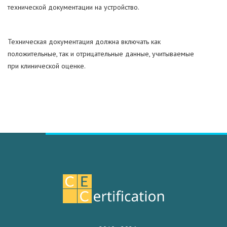
технической документации на устройство.
Техническая документация должна включать как
положительные, так и отрицательные данные, учитываемые
при клинической оценке.