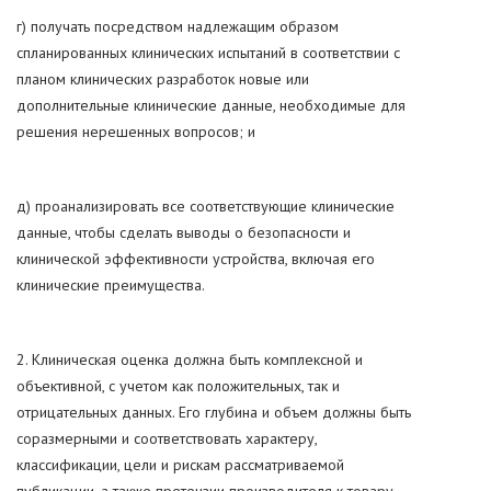
г) получать посредством надлежащим образом
спланированных клинических испытаний в соответствии с
планом клинических разработок новые или
дополнительные клинические данные, необходимые для
решения нерешенных вопросов; и
д) проанализировать все соответствующие клинические
данные, чтобы сделать выводы о безопасности и
клинической эффективности устройства, включая его
клинические преимущества.
2. Клиническая оценка должна быть комплексной и
объективной, с учетом как положительных, так и
отрицательных данных. Его глубина и объем должны быть
соразмерными и соответствовать характеру,
классификации, цели и рискам рассматриваемой