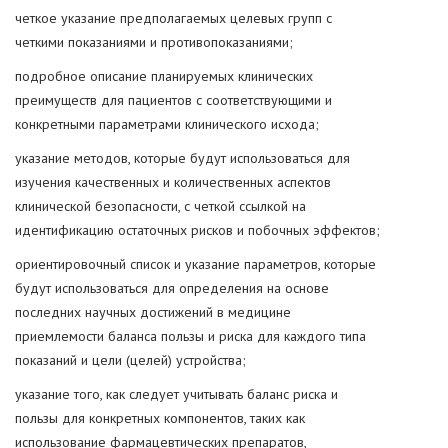
четкое указание предполагаемых целевых групп с
четкими показаниями и противопоказаниями;
подробное описание планируемых клинических
преимуществ для пациентов с соответствующими и
конкретными параметрами клинического исхода;
указание методов, которые будут использоваться для
изучения качественных и количественных аспектов
клинической безопасности, с четкой ссылкой на
идентификацию остаточных рисков и побочных эффектов;
ориентировочный список и указание параметров, которые
будут использоваться для определения на основе
последних научных достижений в медицине
приемлемости баланса пользы и риска для каждого типа
показаний и цели (целей) устройства;
указание того, как следует учитывать баланс риска и
пользы для конкретных компонентов, таких как
использование фармацевтических препаратов,