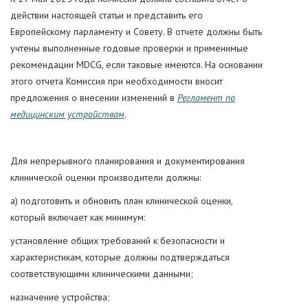
действии настоящей статьи и представить его
Европейскому парламенту и Совету. В отчете должны быть
учтены выполненные годовые проверки и применимые
рекомендации MDCG, если таковые имеются. На основании
этого отчета Комиссия при необходимости вносит
предложения о внесении изменений в
Регламент по
медицинским устройствам
.
Для непрерывного планирования и документирования
клинической оценки производители должны:
а) подготовить и обновить план клинической оценки,
который включает как минимум:
установление общих требований к безопасности и
характеристикам, которые должны подтверждаться
соответствующими клиническими данными;
назначение устройства;