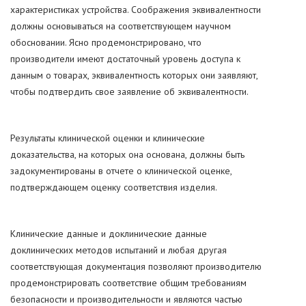
характеристиках устройства. Соображения эквивалентности
должны основываться на соответствующем научном
обосновании. Ясно продемонстрировано, что
производители имеют достаточный уровень доступа к
данным о товарах, эквивалентность которых они заявляют,
чтобы подтвердить свое заявление об эквивалентности.
Результаты клинической оценки и клинические
доказательства, на которых она основана, должны быть
задокументированы в отчете о клинической оценке,
подтверждающем оценку соответствия изделия.
Клинические данные и доклинические данные
доклинических методов испытаний и любая другая
соответствующая документация позволяют производителю
продемонстрировать соответствие общим требованиям
безопасности и производительности и являются частью