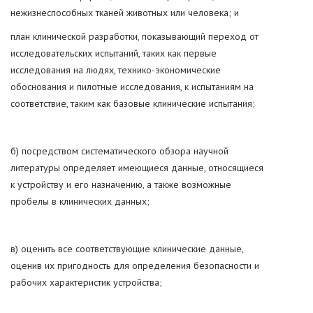
нежизнеспособных тканей животных или человека; и
план клинической разработки, показывающий переход от
исследовательских испытаний, таких как первые
исследования на людях, технико-экономические
обоснования и пилотные исследования, к испытаниям на
соответствие, таким как базовые клинические испытания;
б) посредством систематического обзора научной
литературы определяет имеющиеся данные, относящиеся
к устройству и его назначению, а также возможные
пробелы в клинических данных;
в) оценить все соответствующие клинические данные,
оценив их пригодность для определения безопасности и
рабочих характеристик устройства;