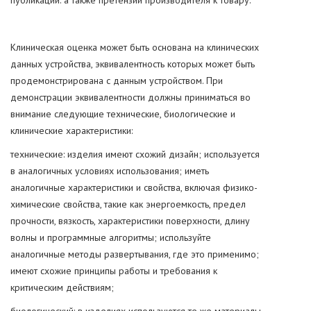
публикации. а также претензии производителя к товару.
Клиническая оценка может быть основана на клинических
данных устройства, эквивалентность которых может быть
продемонстрирована с данным устройством. При
демонстрации эквивалентности должны приниматься во
внимание следующие технические, биологические и
клинические характеристики:
технические: изделия имеют схожий дизайн; используется
в аналогичных условиях использования; иметь
аналогичные характеристики и свойства, включая физико-
химические свойства, такие как энергоемкость, предел
прочности, вязкость, характеристики поверхности, длину
волны и программные алгоритмы; используйте
аналогичные методы развертывания, где это применимо;
имеют схожие принципы работы и требования к
критическим действиям;