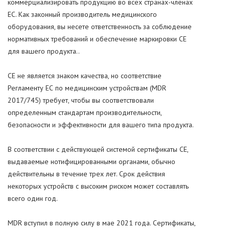
коммерциализировать продукцию во всех странах-членах
ЕС. Как законный производитель медицинского
оборудования, вы несете ответственность за соблюдение
нормативных требований и обеспечение маркировки CE
для вашего продукта..
CE не является знаком качества, но соответствие
Регламенту ЕС по медицинским устройствам (MDR
2017/745) требует, чтобы вы соответствовали
определенным стандартам производительности,
безопасности и эффективности для вашего типа продукта.
В соответствии с действующей системой сертификаты CE,
выдаваемые нотифицированными органами, обычно
действительны в течение трех лет. Срок действия
некоторых устройств с высоким риском может составлять
всего один год.
MDR вступил в полную силу в мае 2021 года. Сертификаты,