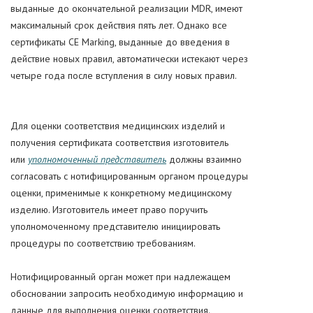
выданные до окончательной реализации MDR, имеют
максимальный срок действия пять лет. Однако все
сертификаты CE Marking, выданные до введения в
действие новых правил, автоматически истекают через
четыре года после вступления в силу новых правил.
Для оценки соответствия медицинских изделий и
получения сертификата соответствия изготовитель
или
уполномоченный представитель
должны взаимно
согласовать с нотифицированным органом процедуры
оценки, применимые к конкретному медицинскому
изделию. Изготовитель имеет право поручить
уполномоченному представителю инициировать
процедуры по соответствию требованиям.
Нотифицированный орган может при надлежащем
обосновании запросить необходимую информацию и
данные для выполнения оценки соответствия.