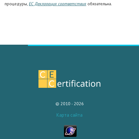
процедуры,
ЕС Декларация соответствия
обязательна.
© 2010 - 2026
Карта сайта