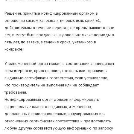
Решения, принятые нотифицированным органом в
отношении систем качества и типовых испытаний ЕС,
действительны в течение периода, не превышающего пяти
лет, и могут быть продлены на дополнительные периоды в
пять лет, по заявке, в течение срока, указанного в
контракте.
Уполномоченный орган может, в соответствии с принципом
соразмерности, приостановить, отозвать или ограничить
выданные сертификаты соответствия, если установлено,
что производитель не выполнил или не соблюдает
требования.
Нотифицированный орган должен информировать
национальные власти о выданных, измененных,
дополненных, приостановленных, аннулированных или
отклоненных сертификатах соответствия и предоставлять
любую другую соответствующую информацию по запросу