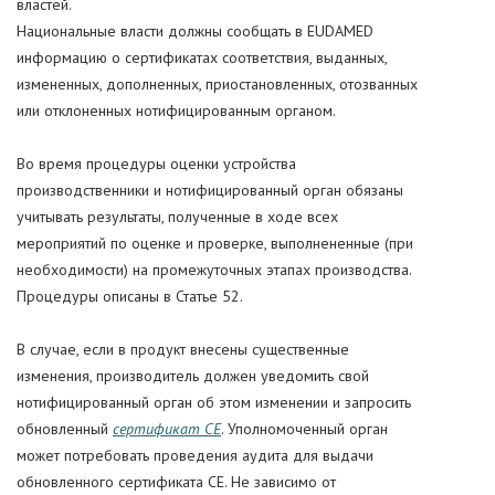
властей.
Национальные власти должны сообщать в EUDAMED
информацию о сертификатах соответствия, выданных,
измененных, дополненных, приостановленных, отозванных
или отклоненных нотифицированным органом.
Во время процедуры оценки устройства
производственники и нотифицированный орган обязаны
учитывать результаты, полученные в ходе всех
мероприятий по оценке и проверке, выполнененные (при
необходимости) на промежуточных этапах производства.
Процедуры описаны в Статье 52.
В случае, если в продукт внесены существенные
изменения, производитель должен уведомить свой
нотифицированный орган об этом изменении и запросить
обновленный
сертификат CE
. Уполномоченный орган
может потребовать проведения аудита для выдачи
обновленного сертификата CE. Не зависимо от