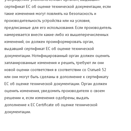
сертификат ЕС об оценке технической документации, если
такие изменения могут повлиять на безопасность и
производительность устройства или на условия,
предписанные для его использования. Если производитель
намеревается внести какие-либо из вышеперечисленных
изменений, он должен проинформировать орган,
выдавший сертификат ЕС об оценке технической
документации. Нотифицированный орган должен оценить
запланированные изменения и решить, требуют ли они
новой оценки соответствия в соответствии со Статьей 52
или они могут быть сделаны в дополнение к сертификату
ЕС об оценке технической документации. Орган должен
оценить изменения, уведомить производителя о своем
решении и, если изменения одобрены, выдать
дополнение к EC Certificate об оценке технической
документации.