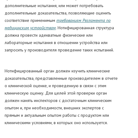
дополнительные испытания, или может потребовать
дополнительные доказательства, позволяющие оценить
соответствие применимым
требованиям Регламента по
медицинским устройствам
. Нотифицированная структура
должна провести адекватные физические или
лабораторные испытания в отношении устройства или
запросить у производителя проведение таких испытаний.
Нотифицированный орган должен изучить клинические
доказательства, представленные производителем в отчете
о клинической оценке, и проведенную в связи с этим
клиническую оценку. Для целей этой проверки орган
должен нанять инспекторов с достаточным клиническим
опытом и, при необходимости, внешних экспертов с
прямым и актуальным опытом работы с продуктом или
клиническими условиями, в которых оно используется.