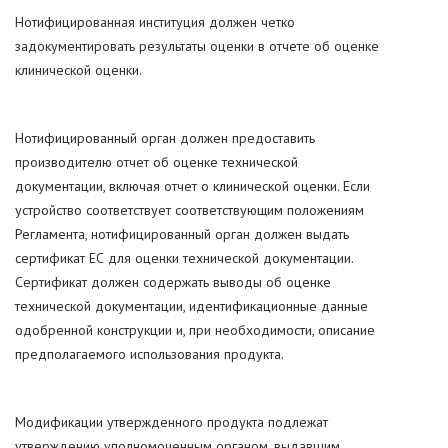
Нотифицированная институция должен четко
задокументировать результаты оценки в отчете об оценке
клинической оценки.
Нотифицированный орган должен предоставить
производителю отчет об оценке технической
документации, включая отчет о клинической оценки. Если
устройство соответствует соответствующим положениям
Регламента, нотифицированный орган должен выдать
сертификат ЕС для оценки технической документации.
Сертификат должен содержать выводы об оценке
технической документации, идентификационные данные
одобренной конструкции и, при необходимости, описание
предполагаемого использования продукта.
Модификации утвержденного продукта подлежат
утверждению уполномоченным органом, выдавшим