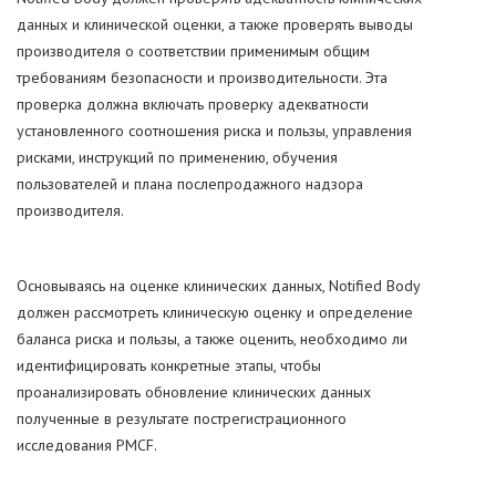
данных и клинической оценки, а также проверять выводы
производителя о соответствии применимым общим
требованиям безопасности и производительности. Эта
проверка должна включать проверку адекватности
установленного соотношения риска и пользы, управления
рисками, инструкций по применению, обучения
пользователей и плана послепродажного надзора
производителя.
Основываясь на оценке клинических данных, Notified Body
должен рассмотреть клиническую оценку и определение
баланса риска и пользы, а также оценить, необходимо ли
идентифицировать конкретные этапы, чтобы
проанализировать обновление клинических данных
полученные в результате пострегистрационного
исследования PMCF.