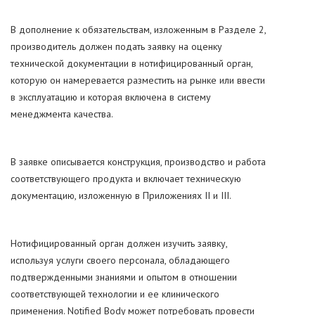
В дополнение к обязательствам, изложенным в Разделе 2,
производитель должен подать заявку на оценку
технической документации в нотифицированный орган,
которую он намеревается разместить на рынке или ввести
в эксплуатацию и которая включена в систему
менеджмента качества.
В заявке описывается конструкция, производство и работа
соответствующего продукта и включает техническую
документацию, изложенную в Приложениях II и III.
Нотифицированный орган должен изучить заявку,
используя услуги своего персонала, обладающего
подтвержденными знаниями и опытом в отношении
соответствующей технологии и ее клинического
применения. Notified Body может потребовать провести