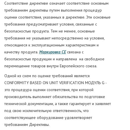
Соответствие директиве означает соответствие основным
требованиям директивы путем выполнения процедур
оценки соответствия, указанных в директиве. Эти основные
требования предусматривают условия, связанные с
безопасностью продукта. Тем не менее, основные
требования не указывают непосредственно на условия,
относящиеся к эксплуатационным характеристикам и
качеству продукта.
Маркировка СЕ
связана с
безопасностью продукции и направлена на свободное
перемещение товаров внутри Европейского союза.
Одной из схем по оценке требований является
CONFORMITY BASED ON UNIT VERIFICATION МОДУЛЬ G -
это процедура оценки соответствия, при которой
производитель выполняет обязательства по подготовке
технической документации, а также гарантирует и заявляет
под свою исключительную ответственность, что
соответствующее оборудование удовлетворяет
требованиям Директивы.