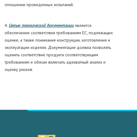
отношении проведенных испытаний.
4.
Целью технической документации
является
обеспечение соответствия требованиям ЕС, подлежащих
оценке, а также понимания конструкции, изготовления и
эксплуатации изделия. Документация должна позволять
оценить соответствие продукта соответствующим
требованиям и обязан включать адекватный анализ и
оценку рисков.