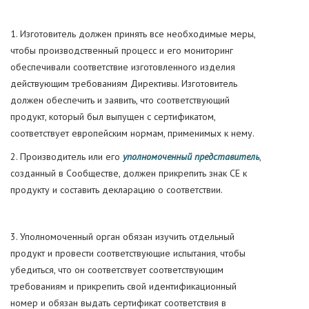
1. Изготовитель должен принять все необходимые меры,
чтобы производственный процесс и его мониторинг
обеспечивали соответствие изготовленного изделия
действующим требованиям Директивы. Изготовитель
должен обеспечить и заявить, что соответствующий
продукт, который был выпущен с сертификатом,
соответствует европейским нормам, применимых к нему.
2. Производитель или его
уполномоченный представитель
,
созданный в Сообществе, должен прикрепить знак СЕ к
продукту и составить декларацию о соответствии.
3. Уполномоченный орган обязан изучить отдельный
продукт и провести соответствующие испытания, чтобы
убедиться, что он соответствует соответствующим
требованиям и прикрепить свой идентификационный
номер и обязан выдать сертификат соответствия в