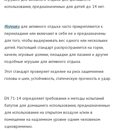
использования, предназначенных для детей до 14 лет.
Игрушки
для активного отдыха часто прикрепляются к
перекладине или включают в себя ее и предназначены
для того, чтобы выдерживать вес одного или нескольких
детей. Настоящий стандарт распространяется на горки,
качели, игровые домики, площадки для лазания и другие
подобные игрушки для активного отдыха.
Этот стандарт проверяет изделие на риск защемления
головы и шеи, устойчивость, статическую прочность и удар.
EN 71-14 определяет требования и методы испытаний
батутов для домашнего использования, предназначенных
для использования на открытом воздухе и/или в
помещении на надземном уровне одним человеком
одновременно.