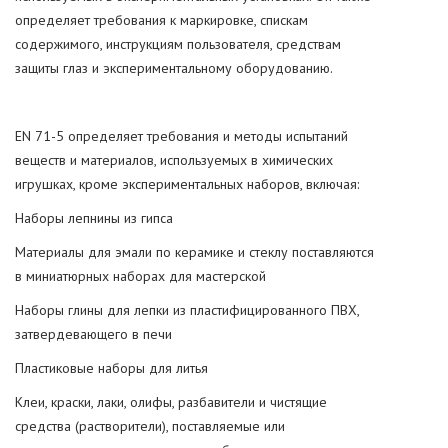
определяет требования к маркировке, спискам
содержимого, инструкциям пользователя, средствам
защиты глаз и экспериментальному оборудованию.
EN 71-5 определяет требования и методы испытаний
веществ и материалов, используемых в химических
игрушках, кроме экспериментальных наборов, включая:
Наборы лепнины из гипса
Материалы для эмали по керамике и стеклу поставляются
в миниатюрных наборах для мастерской
Наборы глины для лепки из пластифицированного ПВХ,
затвердевающего в печи
Пластиковые наборы для литья
Клеи, краски, лаки, олифы, разбавители и чистящие
средства (растворители), поставляемые или