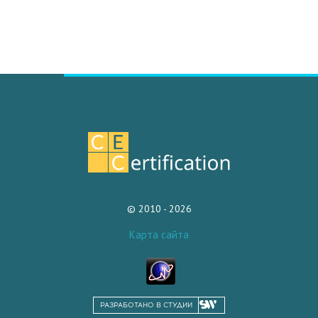
© 2010 - 2026
Карта сайта
РАЗРАБОТАНО В СТУДИИ