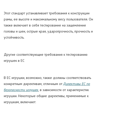
Этот стандарт устанавливает требования к конструкции
рамы, ее высоте и максимальному весу пользователя. Он
также включает в себя тестирование на защемление
головы и шеи, острые края, ударопрочность, прочность и
устойчивость.
Другие соответствующие требования к тестированию
игрушек в ЕС
В ЕС игрушки, возможно, также должны соответствовать
конкретным директивам, отличным от
Директивы ЕС по
безопасности игрушек
, в зависимости от характеристик
игрушки. Некоторые общие директивы, применимые к
игрушкам, включают: