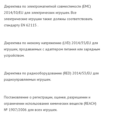
Директива по электромагнитной совместимости (EMC)
2014/30/EU для электрических игрушек. Все
электрические игрушки также должны соответствовать
стандарту EN 62115 .
Директива по низкому напряжению (LVD) 2014/35/EU для
игрушек, продаваемых с адаптером питания или зарядным
устройством.
Директива по радиооборудованию (RED) 2014/53/EU для
радиоуправляемых игрушек.
Постановление о регистрации, оценке, разрешении и
ограничении использования химических веществ (REACH)
№ 1907/2006 для всех игрушек.