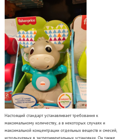
Настоящий стандарт устанавливает требования к
максимальному количеству, а в некоторых случаях и
максимальной концентрации отдельных веществ и смесей,
используемых в экспериментальных установках. Он также