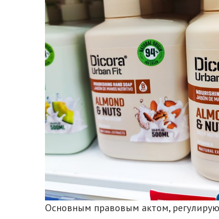
Основным правовым актом, регулирую