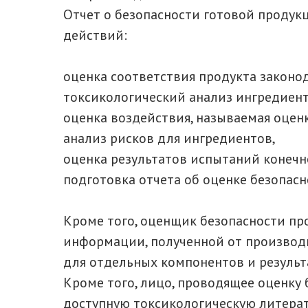
Отчет о безопасности готовой продук
действий:
оценка соответствия продукта законо
токсикологический анализ ингредиент
оценка воздействия, называемая оцен
анализ рисков для ингредиентов,
оценка результатов испытаний конечн
подготовка отчета об оценке безопасн
Кроме того, оценщик безопасности пр
информации, полученной от производи
для отдельных компонентов и результ
Кроме того, лицо, проводящее оценку 
доступную токсикологическую литерат