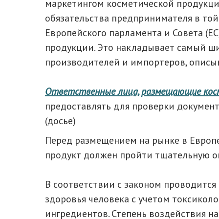
маркетингом косметической продукци
обязательства предпринимателя в той 
Европейского парламента и Совета (Е
продукции. Это накладывает самый ши
производителей и импортеров, описыв
Ответственные лица, размещающие кос
предоставлять для проверки документ
(досье)
Перед размещением на рынке в Европ
продукт должен пройти тщательную оц
В соответствии с законом проводится
здоровья человека с учетом токсикол
ингредиентов. Степень воздействия н