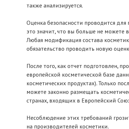
также анализируется.
Оценка безопасности проводится для г
это значит, что вы больше не можете 
Любая модификация состава косметики
обязательство проводить новую оценк
После того, как отчет подготовлен, п
европейской косметической базе данн
косметических продуктах). Только по
можете законно размещать косметичес
странах, входящих в Европейский Союз
Несоблюдение этих требований грози
на производителей косметики.