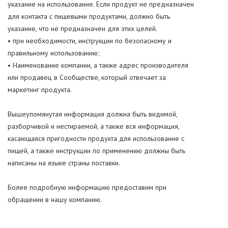
указание на использование. Если продукт не предназначен
для контакта с пищевыми продуктами, должно быть
указание, что не предназначен для этих целей.
• при необходимости, инструкции по безопасному и
правильному использованию;
• Наименование компании, а также адрес производителя
или продавец в Сообществе, который отвечает за
маркетинг продукта.
Вышеупомянутая информация должна быть видимой,
разборчивой и нестираемой, а также вся информация,
касающаяся пригодности продукта для использование с
пищей, а также инструкции по применению должны быть
написаны на языке страны поставки.
Более подробную информацию предоставим при
обращении в нашу компанию.