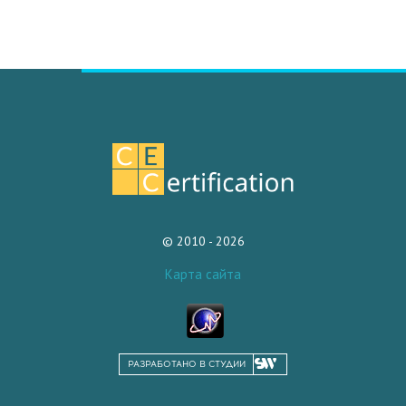
© 2010 - 2026
Карта сайта
РАЗРАБОТАНО В СТУДИИ