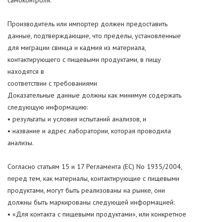
самоконтроля.
Производитель или импортер должен предоставить
данные, подтверждающие, что пределы, установленные
для миграции свинца и кадмия из материала,
контактирующего с пищевыми продуктами, в пищу
находятся в
соответствии с требованиями
Доказательные данные должны как минимум содержать
следующую информацию:
• результаты и условия испытаний анализов, и
• название и адрес лаборатории, которая проводила
анализы.
Согласно статьям 15 и 17 Регламента (ЕС) No 1935/2004,
перед тем, как материалы, контактирующие с пищевыми
продуктами, могут быть реализованы на рынке, они
должны быть маркированы следующей информацией:
• «Для контакта с пищевыми продуктами», или конкретное