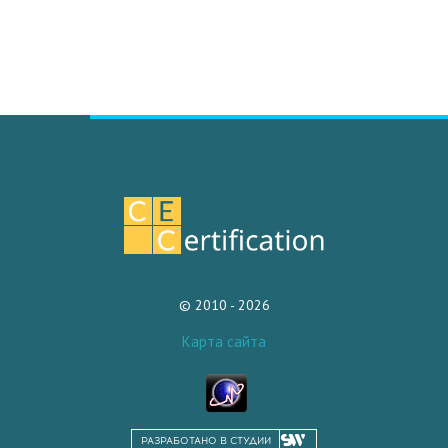
© 2010 - 2026
Карта сайта
РАЗРАБОТАНО В СТУДИИ