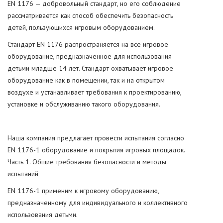
EN 1176 — добровольный стандарт, но его соблюдение
рассматривается как способ обеспечить безопасность
детей, пользующихся игровым оборудованием.
Стандарт EN 1176 распространяется на все игровое
оборудование, предназначенное для использования
детьми младше 14 лет. Стандарт охватывает игровое
оборудование как в помещении, так и на открытом
воздухе и устанавливает требования к проектированию,
установке и обслуживанию такого оборудования.
Наша компания предлагает провести испытания согласно
EN 1176-1 оборудование и покрытия игровых площадок.
Часть 1. Общие требования безопасности и методы
испытаний
EN 1176-1 применим к игровому оборудованию,
предназначенному для индивидуального и коллективного
использования детьми.