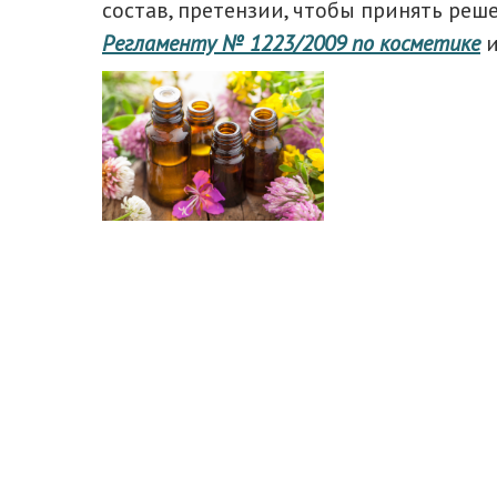
состав, претензии, чтобы принять реш
Регламенту № 1223/2009 по косметике
и