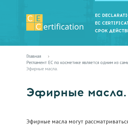
EC DECLARAT
EC CERTIFICA
СРОК ДЕЙСТВ
Главная
Регламент ЕС по косметике является одним из са
Эфирные масла.
Эфирные масла.
Эфирные масла могут рассматриваться