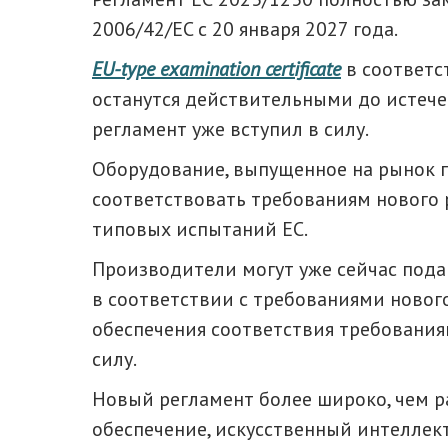
2006/42/EC с 20 января 2027 года.
EU-type examination certificate
в соответс
останутся действительными до истечен
регламент уже вступил в силу.
Оборудование, выпущенное на рынок п
соответствовать требованиям нового 
типовых испытаний ЕС.
Производители могут уже сейчас пода
в соответствии с требованиями нового
обеспечения соответствия требования
силу.
Новый регламент более широко, чем 
обеспечение, искусственный интеллек