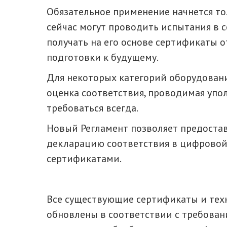
Обязательное применение начнется то
сейчас могут проводить испытания в 
получать на его основе сертификаты 
подготовки к будущему.
Для некоторых категорий оборудовани
оценка соответствия, проводимая упо
требоваться всегда.
Новый Регламент позволяет предостав
декларацию соответствия в цифровой
сертификатами.
Все существующие сертификаты и те
обновлены в соответствии с требован