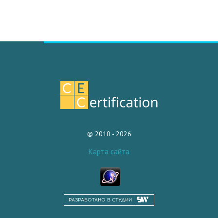
© 2010 - 2026
Карта сайта
РАЗРАБОТАНО В СТУДИИ