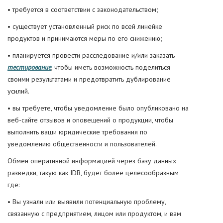
• требуется в соответствии с законодательством;
• существует установленный риск по всей линейке
продуктов и принимаются меры по его снижению;
• планируется провести расследование и/или заказать
тестирование
, чтобы иметь возможность поделиться
своими результатами и предотвратить дублирование
усилий.
• вы требуете, чтобы уведомление было опубликовано на
веб-сайте отзывов и оповещений о продукции, чтобы
выполнить ваши юридические требования по
уведомлению общественности и пользователей.
Обмен оперативной информацией через базу данных
разведки, такую как IDB, будет более целесообразным
где:
• Вы узнали или выявили потенциальную проблему,
связанную с предприятием, лицом или продуктом, и вам