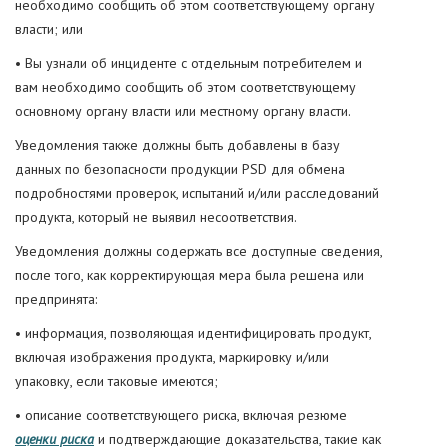
необходимо сообщить об этом соответствующему органу
власти; или
• Вы узнали об инциденте с отдельным потребителем и
вам необходимо сообщить об этом соответствующему
основному органу власти или местному органу власти.
Уведомления также должны быть добавлены в базу
данных по безопасности продукции PSD для обмена
подробностями проверок, испытаний и/или расследований
продукта, который не выявил несоответствия.
Уведомления должны содержать все доступные сведения,
после того, как корректирующая мера была решена или
предпринята:
• информация, позволяющая идентифицировать продукт,
включая изображения продукта, маркировку и/или
упаковку, если таковые имеются;
• описание соответствующего риска, включая резюме
оценки риска
и подтверждающие доказательства, такие как