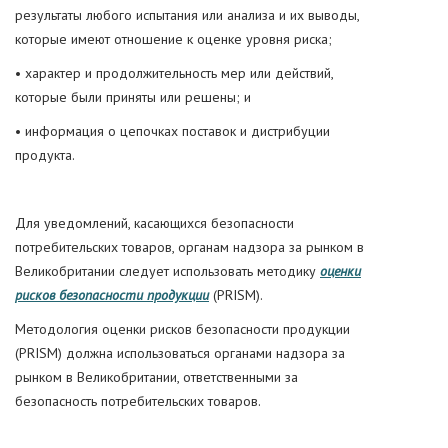
результаты любого испытания или анализа и их выводы,
которые имеют отношение к оценке уровня риска;
• характер и продолжительность мер или действий,
которые были приняты или решены; и
• информация о цепочках поставок и дистрибуции
продукта.
Для уведомлений, касающихся безопасности
потребительских товаров, органам надзора за рынком в
Великобритании следует использовать методику
оценки
рисков безопасности продукции
(PRISM).
Методология оценки рисков безопасности продукции
(PRISM) должна использоваться органами надзора за
рынком в Великобритании, ответственными за
безопасность потребительских товаров.