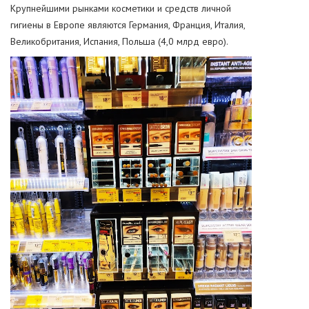
Крупнейшими рынками косметики и средств личной
гигиены в Европе являются Германия, Франция, Италия,
Великобритания, Испания, Польша (4,0 млрд евро).