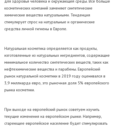
для здоровья человека и окружающей среды. Все больше
косметических компаний заменяют синтетические
химические вещества натуральными. Тенденция
стимулирует спрос на натуральные и органические
средства личной гигиены в Европе.
Натуральная косметика определяется как продукты,
изготовленные из натуральных ингредиентов, содержащие
минимальное количество синтетических веществ, таких как
нефтехимические вещества и парабены. Европейский
рынок натуральной косметики в 2019 году оценивался в
3,9 миллиарда евро, это рыночная доля 5% европейского
рынка косметики.
При выходе на европейский рынок советуем изучить
текущие изменения на европейском рынке. Например,
стареющее европейское население будет стимулировать