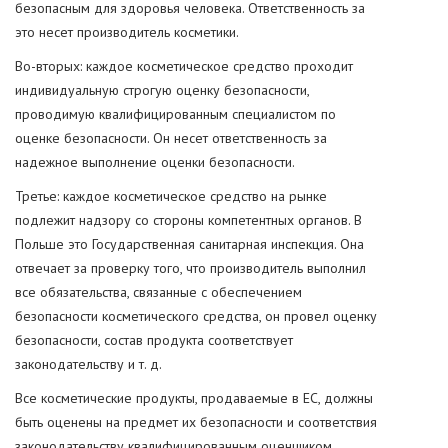
безопасным для здоровья человека. Ответственность за
это несет производитель косметики.
Во-вторых: каждое косметическое средство проходит
индивидуальную строгую оценку безопасности,
проводимую квалифицированным специалистом по
оценке безопасности. Он несет ответственность за
надежное выполнение оценки безопасности.
Третье: каждое косметическое средство на рынке
подлежит надзору со стороны компетентных органов. В
Польше это Государственная санитарная инспекция. Она
отвечает за проверку того, что производитель выполнил
все обязательства, связанные с обеспечением
безопасности косметического средства, он провел оценку
безопасности, состав продукта соответствует
законодательству и т. д.
Все косметические продукты, продаваемые в ЕС, должны
быть оценены на предмет их безопасности и соответствия
законодательству квалифицированным оценщиком