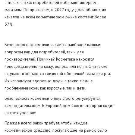
аптеках, а 37% потребителей выбирают интернет-
магазины. По прогнозам, в 2027 году доля обоих этих
каналов на всем косметическом рынке составит более
57%.
Безопасность косметики является наиболее важным
вопросом как для потребителей, так и для
производителей. Причина? Косметика наносится
непосредственно на кожу, волосы или ногти. Они также
вступают в контакт со слизистой оболочкой глаза или рта.
Их используют здоровые люди, а также люди с
проблемами кожи, как взрослые, так и дети.
Безопасность косметики очень строго регулируется
законодательством. В Европейском Союзе это происходит
на трех уровнях:
Прежде всего: закон требует, чтобы каждое
косметическое средство, поступающее на рынок, было