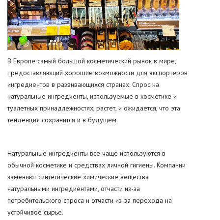
В Европе самый большой косметический рынок в мире,
предоставляющий хорошие возможности для экспортеров
ингредиентов в развивающихся странах. Спрос на
натуральные ингредиенты, используемые в косметике и
туалетных принадлежностях, растет, и ожидается, что эта
тенденция сохранится и в будущем.
Натуральные ингредиенты все чаще используются в
обычной косметике и средствах личной гигиены. Компании
заменяют синтетические химические вещества
натуральными ингредиентами, отчасти из-за
потребительского спроса и отчасти из-за перехода на
устойчивое сырье.