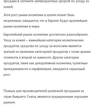
продажи в сегменте антивозрастных средств по уходу за
кожей.
Хотя рост рынка косметики в целом может быть
медленным, ожидается, что в Европе будут крупнейшие
рынки косметики в мире.
Европейский рынок косметики достаточно разнообразен.
Уход за кожей – важнейшая категория косметических
продуктов, средства по уходу за волосами является
третьей по величине категорией продуктов с точки зрения
стоимости и второй по важности. Другие категории
продуктов, такие как декоративная косметика, туалетные
принадлежности и парфюмерия, ожидается серьезный
рост.
Польша для производителей различной продукции из
стран бывшего Союза, является традиционным хорошим
рынком.