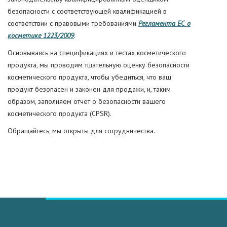
безопасности с соответствующей квалификацией в
соответствии с правовыми требованиями
Регламента ЕС о
косметике 1223/2009
.
Основываясь на спецификациях и тестах косметического
продукта, мы проводим тщательную оценку безопасности
косметического продукта, чтобы убедиться, что ваш
продукт безопасен и законен для продажи, и, таким
образом, заполняем отчет о безопасности вашего
косметического продукта (CPSR).
Обращайтесь, мы открыты для сотрудничества.