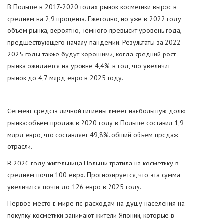
В Польше в 2017-2020 годах рынок косметики вырос в
среднем на 2,9 процента. Ежегодно, но уже в 2022 году
объем рынка, вероятно, немного превысит уровень года,
предшествующего началу пандемии. Результаты за 2022-
2025 годы также будут хорошими, когда средний рост
рынка ожидается на уровне 4,4%. в год, что увеличит
рынок до 4,7 млрд евро в 2025 году.
Сегмент средств личной гигиены имеет наибольшую долю
рынка: объем продаж в 2020 году в Польше составил 1,9
млрд евро, что составляет 49,8%. общий объем продаж
отрасли.
В 2020 году жительница Польши тратила на косметику в
среднем почти 100 евро. Прогнозируется, что эта сумма
увеличится почти до 126 евро в 2025 году.
Первое место в мире по расходам на душу населения на
покупку косметики занимают жители Японии, которые в