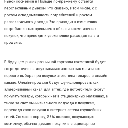
Рынок косметики в Польше по-прежнему остается
перспективным рынком, что связано, в том числе, с с
ростом осведомленности потребителей и ростом
располагаемого дохода. Это приводит к изменению
потребительских привычек в области косметических
покупок, что приводит к увеличению расходов на эти
продукты.
В будущем рынок розничной торговли косметикой будет
сосредоточен на двух каналах: аптеках как магазинах
первого выбора при покупке этого типа товаров и онлайн-
канале. Онлайн-продажи будут функционировать как
альтернативный канал для аптек, где потребители смогут
покупать товары, которых нет в стационарных магазинах, а
также за счет омниканального подхода к покупкам,
переводя свои покупки в интернет-аптеки крупнейших
сетей. Согласно опросу, 83% поляков, покупающих
косметику, обычно делают покупки в стационарных