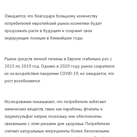
Ожидается, что благодаря большому количеству
потребителей европейский рынок косметики будет
продолжать расти в будущем и сохранит свои
лидирующие позиции в ближайшие годы.
Рынок средств личной гигиены в Европе стабильно рос с
2015 по 2019 год. Однако в 2020 году рынок сократился
из-за воздействия пандемии COVID-19, но ожидается, что
рост возобновится.
Исследования показывают, что потребители избегают
химических веществ, таких как парабены, фталаты и
лаурилсульфат натрия, поскольку они обеспокоены
связанными с этим рисками для здоровья. Потребители
считают натуральные ингредиенты более безопасными