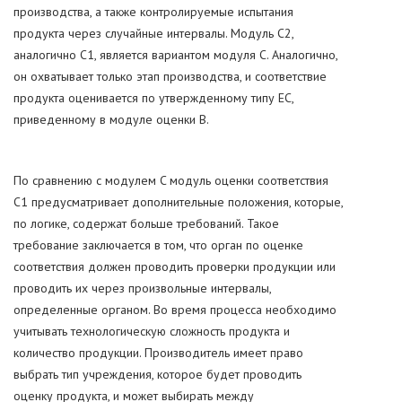
производства, а также контролируемые испытания
продукта через случайные интервалы. Модуль C2,
аналогично C1, является вариантом модуля C. Аналогично,
он охватывает только этап производства, и соответствие
продукта оценивается по утвержденному типу EC,
приведенному в модуле оценки B.
По сравнению с модулем C модуль оценки соответствия
C1 предусматривает дополнительные положения, которые,
по логике, содержат больше требований. Такое
требование заключается в том, что орган по оценке
соответствия должен проводить проверки продукции или
проводить их через произвольные интервалы,
определенные органом. Во время процесса необходимо
учитывать технологическую сложность продукта и
количество продукции. Производитель имеет право
выбрать тип учреждения, которое будет проводить
оценку продукта, и может выбирать между