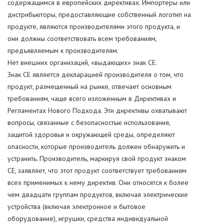
содержащимся в европейских директивах. Импортеры или
дистрибьюторы, предоставляющие собственный логотип на
продукте, являются производителями этого продукта, и
они должны соответствовать всем требованиям,
предъявляемым к производителям.
Нет внешних организаций, «выдающих» знак СЕ.
Знак СЕ является декларацией производителя о том, что
продукт, размещенный на рынке, отвечает основным
требованиям, чаще всего изложенным в Директивах и
Регламентах Нового Подхода. Эти директивы охватывают
вопросы, связанные с безопасностью использования,
защитой здоровья и окружающей среды, определяют
опасности, которые производитель должен обнаружить и
устранить. Производитель, маркируя свой продукт знаком
CE, заявляет, что этот продукт соответствует требованиям
всех применимых к нему директив. Они относятся к более
чем двадцати группам продуктов, включая электрические
устройства (включая электронное и бытовое
оборудование), игрушки, средства индивидуальной