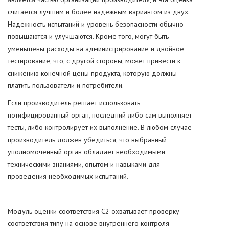
считается лучшим и более надежным вариантом из двух.
Надежность испытаний и уровень безопасности обычно
повышаются и улучшаются. Кроме того, могут быть
уменьшены расходы на администрирование и двойное
тестирование, что, с другой стороны, может привести к
снижению конечной цены продукта, которую должны
платить пользователи и потребители.
Если производитель решает использовать
нотифицированный орган, последний либо сам выполняет
тесты, либо контролирует их выполнение. В любом случае
производитель должен убедиться, что выбранный
уполномоченный орган обладает необходимыми
техническими знаниями, опытом и навыками для
проведения необходимых испытаний.
Модуль оценки соответствия C2 охватывает проверку
соответствия типу на основе внутреннего контроля