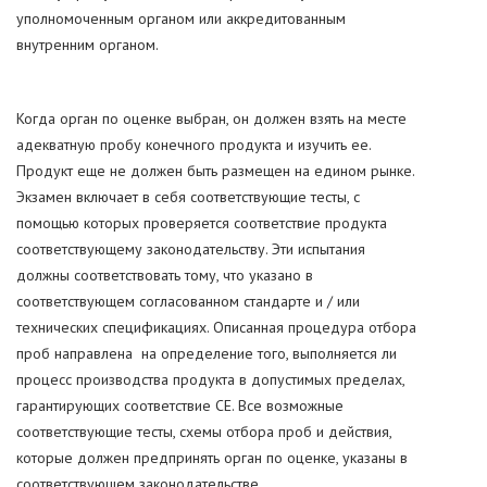
уполномоченным органом или аккредитованным
внутренним органом.
Когда орган по оценке выбран, он должен взять на месте
адекватную пробу конечного продукта и изучить ее.
Продукт еще не должен быть размещен на едином рынке.
Экзамен включает в себя соответствующие тесты, с
помощью которых проверяется соответствие продукта
соответствующему законодательству. Эти испытания
должны соответствовать тому, что указано в
соответствующем согласованном стандарте и / или
технических спецификациях. Описанная процедура отбора
проб направлена на определение того, выполняется ли
процесс производства продукта в допустимых пределах,
гарантирующих соответствие СЕ. Все возможные
соответствующие тесты, схемы отбора проб и действия,
которые должен предпринять орган по оценке, указаны в
соответствующем законодательстве.