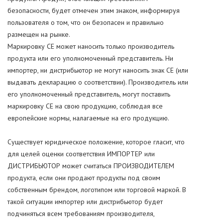
безопасности, будет отмечен этим знаком, информируя
пользователя о том, что он безопасен и правильно
размещен на рынке.
Маркировку СЕ может наносить только производитель
продукта или его уполномоченный представитель. Ни
импортер, ни дистрибьютор не могут наносить знак CE (или
выдавать декларацию о соответствии). Производитель или
его уполномоченный представитель, могут поставить
маркировку СЕ на свою продукцию, соблюдая все
европейские нормы, налагаемые на его продукцию.
Существует юридическое положение, которое гласит, что
для целей оценки соответствия ИМПОРТЕР или
ДИСТРИБЬЮТОР может считаться ПРОИЗВОДИТЕЛЕМ
продукта, если они продают продукты под своим
собственным брендом, логотипом или торговой маркой. В
такой ситуации импортер или дистрибьютор будет
подчиняться всем требованиям производителя,