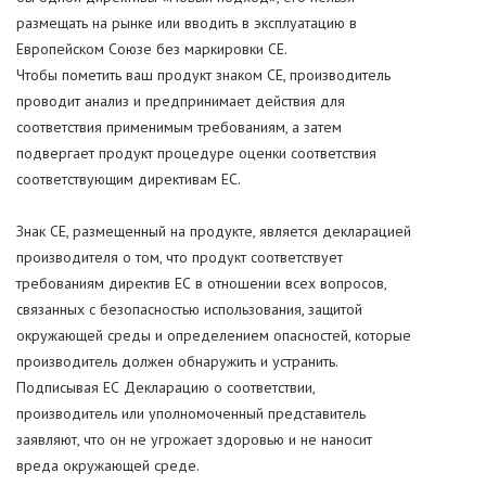
размещать на рынке или вводить в эксплуатацию в
Европейском Союзе без маркировки CE.
Чтобы пометить ваш продукт знаком CE, производитель
проводит анализ и предпринимает действия для
соответствия применимым требованиям, а затем
подвергает продукт процедуре оценки соответствия
соответствующим директивам ЕС.
Знак СЕ, размещенный на продукте, является декларацией
производителя о том, что продукт соответствует
требованиям директив ЕС в отношении всех вопросов,
связанных с безопасностью использования, защитой
окружающей среды и определением опасностей, которые
производитель должен обнаружить и устранить.
Подписывая ЕС Декларацию о соответствии,
производитель или уполномоченный представитель
заявляют, что он не угрожает здоровью и не наносит
вреда окружающей среде.