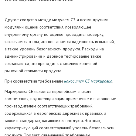
Другое сходство между модулем C2 и всеми другими
модулями оценки соответствия, позволяющее
внутреннему органу по оценке проводить проверку,
заключается в том, что повышается надежность испытаний,
а также уровень безопасности продукта. Расходы на
администрирование и двойное тестирование также
сокращаются, что приводит к снижению конечной
рыночной стоимости продукта.
При соответствии требованиям
наносится СЕ маркировка
.
Маркировка CE является европейским знаком
соответствия, подтверждающим применение и выполнение
производителем соответствующих требований,
содержащихся в европейских директивах правилах, а
также в стандартах, касающихся продукта. Это знак,
характеризующий соответствующий уровень безопасности
продукта. Продукт, отвечающий требованиям