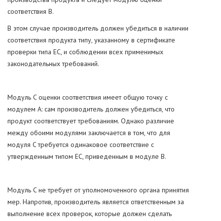
соответствия B.
В этом случае производитель должен убедиться в наличии
соответствия продукта типу, указанному в сертификате
проверки типа ЕС, и соблюдении всех применимых
законодательных требований.
Модуль C оценки соответствия имеет общую точку с
модулем A: сам производитель должен убедиться, что
продукт соответствует требованиям. Однако различие
между обоими модулями заключается в том, что для
модуля C требуется одинаковое соответствие с
утвержденным типом EC, приведенным в модуле B.
Модуль C не требует от уполномоченного органа принятия
мер. Напротив, производитель является ответственным за
выполнение всех проверок, которые должен сделать