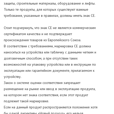
защиты, строительные материалы, оборудование и лифты.
Только те продукты, для которых существуют важные
требования, указанные в правилах, должны иметь знак СЕ.
Стоит подчеркнуть, что знак СЕ не является коммерческим
сертификатом качества и не подтверждает
происхождения товаров из Европейского Союза.
В соответствии с требованиями, маркировка СЕ должна
наноситься на устройства или табличку с данными четким и
долговечным способом, а при отсутствии таких
возможностей на упаковку устройства или в инструкции по
эксплуатации или гарантийном документе, прилагаемом к
устройству.
Закон о системе оценки соответствия запрещает
размещение на рынке или ввод в эксплуатацию продукта,
на котором нет знака соответствия, если этот продукт
подлежит такой маркировке.
Если на данный продукт распространяются положения хотя
бы одной директивы «Новый подход», его нельзя