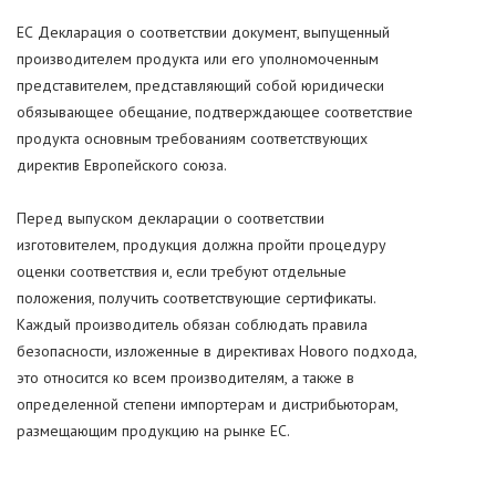
ЕС Декларация о соответствии документ, выпущенный
производителем продукта или его уполномоченным
представителем, представляющий собой юридически
обязывающее обещание, подтверждающее соответствие
продукта основным требованиям соответствующих
директив Европейского союза.
Перед выпуском декларации о соответствии
изготовителем, продукция должна пройти процедуру
оценки соответствия и, если требуют отдельные
положения, получить соответствующие сертификаты.
Каждый производитель обязан соблюдать правила
безопасности, изложенные в директивах Нового подхода,
это относится ко всем производителям, а также в
определенной степени импортерам и дистрибьюторам,
размещающим продукцию на рынке ЕС.