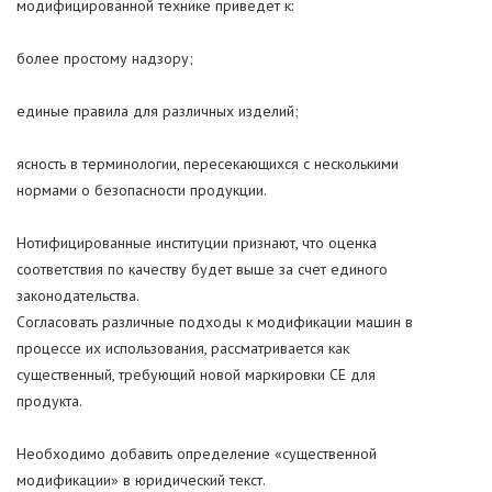
модифицированной технике приведет к:
более простому надзору;
единые правила для различных изделий;
ясность в терминологии, пересекающихся с несколькими
нормами о безопасности продукции.
Нотифицированные институции признают, что оценка
соответствия по качеству будет выше за счет единого
законодательства.
Согласовать различные подходы к модификации машин в
процессе их использования, рассматривается как
существенный, требующий новой маркировки CE для
продукта.
Необходимо добавить определение «существенной
модификации» в юридический текст.