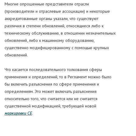
Многие опрошенные представители отрасли
(производители и отраслевые ассоциации) и некоторые
аккредитованные органы указали, что существуют
различия в степени обновлений, относящиеся либо к
техническому обслуживанию, в отношении незначительных
обновлений, либо к машинному оборудованию,
существенно модифицированному с помощью крупных
обновлений.
Что касается последовательного толкования сферы
применения и определений, то в Регламент можно было
бы включить разъяснения по сфере применения и
определениям. Это может включать разъяснения
относительно того, что считается или не считается
существенной модификацией, требующей новой
маркировки CE
.