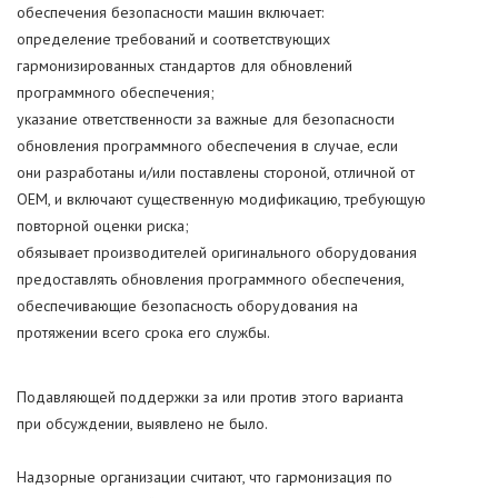
обеспечения безопасности машин включает:
определение требований и соответствующих
гармонизированных стандартов для обновлений
программного обеспечения;
указание ответственности за важные для безопасности
обновления программного обеспечения в случае, если
они разработаны и/или поставлены стороной, отличной от
OEM, и включают существенную модификацию, требующую
повторной оценки риска;
обязывает производителей оригинального оборудования
предоставлять обновления программного обеспечения,
обеспечивающие безопасность оборудования на
протяжении всего срока его службы.
Подавляющей поддержки за или против этого варианта
при обсуждении, выявлено не было.
Надзорные организации считают, что гармонизация по