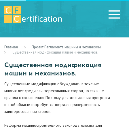
Главная
Проект Регламента машины и механизмы
RU
LV
UA
Существенная модификация машин и механизмов.
Существенная модификация
машин и механизмов.
Существенные модификации обсуждались в течение
многих лет среди заинтересованных сторон, но так и не
пришли к соглашению. Поэтому для достижения прогресса
в этой области потребуется твердая приверженность
заинтересованных сторон.
Реформа машиностроительного законодательства для