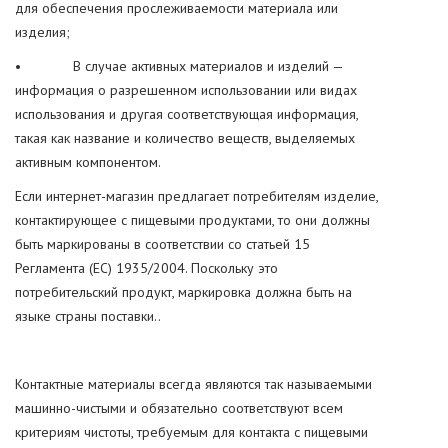
для обеспечения прослеживаемости материала или
изделия;
• В случае активных материалов и изделий —
информация о разрешенном использовании или видах
использования и другая соответствующая информация,
такая как название и количество веществ, выделяемых
активным компонентом.
Если интернет-магазин предлагает потребителям изделие,
контактирующее с пищевыми продуктами, то они должны
быть маркированы в соответствии со статьей 15
Регламента (ЕС) 1935/2004. Поскольку это
потребительский продукт, маркировка должна быть на
языке страны поставки..
Контактные материалы всегда являются так называемыми
машинно-чистыми и обязательно соответствуют всем
критериям чистоты, требуемым для контакта с пищевыми