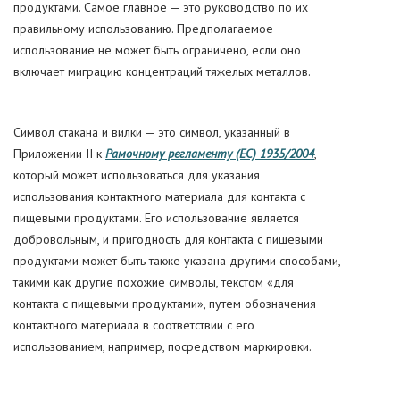
продуктами. Самое главное — это руководство по их
правильному использованию. Предполагаемое
использование не может быть ограничено, если оно
включает миграцию концентраций тяжелых металлов.
Символ стакана и вилки — это символ, указанный в
Приложении II к
Рамочному регламенту (ЕС) 1935/2004
,
который может использоваться для указания
использования контактного материала для контакта с
пищевыми продуктами. Его использование является
добровольным, и пригодность для контакта с пищевыми
продуктами может быть также указана другими способами,
такими как другие похожие символы, текстом «для
контакта с пищевыми продуктами», путем обозначения
контактного материала в соответствии с его
использованием, например, посредством маркировки.