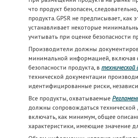
что продукт безопасен, следовательно
продукта. GPSR не предписывает, как 
устанавливает некоторые минимальны
учитывать при оценке безопасности п
Производители должны документирова
минимальной информацией, включая 
безопасности продукта, в
технической
технической документации производи
идентифицированные риски, независим
Все продукты, охватываемые
Регламен
должны сопровождаться технической 
включать, как минимум, общее описан
характеристики, имеющие значение дл