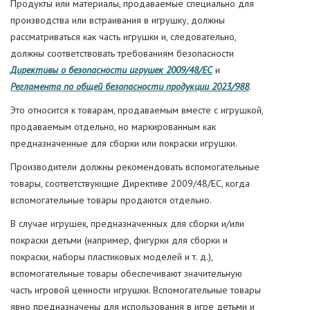
Продукты или материалы, продаваемые специально для
производства или встраивания в игрушку, должны
рассматриваться как часть игрушки и, следовательно,
должны соответствовать требованиям безопасности
Директивы о безопасности игрушек 2009/48/EC
и
Регламента по общей безопасности продукции 2023/988
.
Это относится к товарам, продаваемым вместе с игрушкой,
продаваемым отдельно, но маркированным как
предназначенные для сборки или покраски игрушки.
Производители должны рекомендовать вспомогательные
товары, соответствующие Директиве 2009/48/EC, когда
вспомогательные товары продаются отдельно.
В случае игрушек, предназначенных для сборки и/или
покраски детьми (например, фигурки для сборки и
покраски, наборы пластиковых моделей и т. д.),
вспомогательные товары обеспечивают значительную
часть игровой ценности игрушки. Вспомогательные товары
явно предназначены для использования в игре детьми и