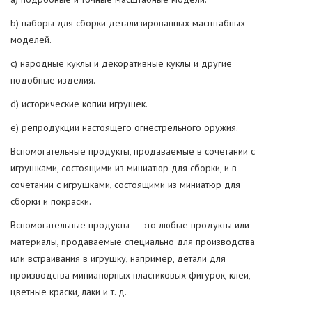
b) наборы для сборки детализированных масштабных
моделей.
c) народные куклы и декоративные куклы и другие
подобные изделия.
d) исторические копии игрушек.
e) репродукции настоящего огнестрельного оружия.
Вспомогательные продукты, продаваемые в сочетании с
игрушками, состоящими из миниатюр для сборки, и в
сочетании с игрушками, состоящими из миниатюр для
сборки и покраски.
Вспомогательные продукты — это любые продукты или
материалы, продаваемые специально для производства
или встраивания в игрушку, например, детали для
производства миниатюрных пластиковых фигурок, клеи,
цветные краски, лаки и т. д.