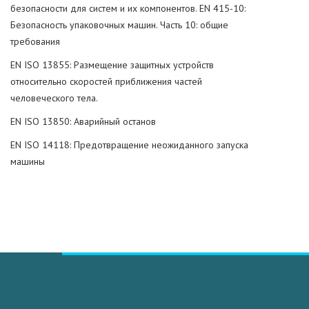
безопасности для систем и их компонентов. EN 415-10:
Безопасность упаковочных машин. Часть 10: общие
требования
EN ISO 13855: Размещение защитных устройств
относительно скоростей приближения частей
человеческого тела.
EN ISO 13850: Аварийный останов
EN ISO 14118: Предотвращение неожиданного запуска
машины