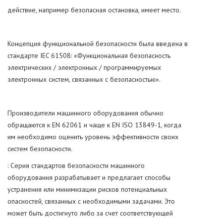
действие, например безопасная остановка, имеет место.
Концепция функциональной безопасности была введена в
стандарте IEC 61508: «Функциональная безопасность
электрических / электронных / программируемых
электронных систем, связанных с безопасностью».
Производители машинного оборудования обычно
обращаются к EN 62061 и чаще к EN ISO 13849-1, когда
им необходимо оценить уровень эффективности своих
систем безопасности.
: Серия стандартов безопасности машинного
оборудования разрабатывает и предлагает способы
устранения или минимизации рисков потенциальных
опасностей, связанных с необходимыми задачами. Это
может быть достигнуто либо за счет соответствующей