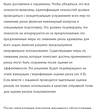
была доставлена и охранялась. Чтобы убедиться, что все
опасности включены, идентификация опасностей должна
проводиться с концептуальным устранением всех мер по
снижению риска (включая инженерный контроль и
специальную подготовку). Это должно подтвердить, что
опасности не игнорируются из-за предположения, что
предложенные меры по снижению риска адекватны для
всех задач, включая разумно предсказуемое
неправильное использование. Существующие меры по
снижению риска, которые помогают достичь приемлемого
риска, могут быть сохранены после оценки их
эффективности. Это решение будет подтверждено на
этапе валидации / верификации оценки риска (см. 6.8).
Если вместе с машиной проводится тщательная оценка
рисков, ее можно использовать в качестве отправной точки
для оценки рисков пользователем.
После определения пределов машинного оборудования