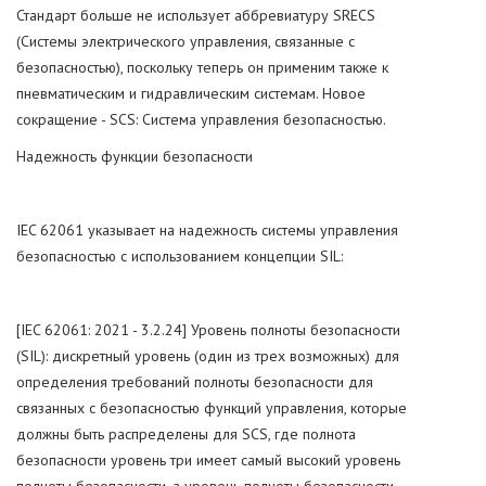
Стандарт больше не использует аббревиатуру SRECS
(Системы электрического управления, связанные с
безопасностью), поскольку теперь он применим также к
пневматическим и гидравлическим системам. Новое
сокращение - SCS: Система управления безопасностью.
Надежность функции безопасности
IEC 62061 указывает на надежность системы управления
безопасностью с использованием концепции SIL:
[IEC 62061: 2021 - 3.2.24] Уровень полноты безопасности
(SIL): дискретный уровень (один из трех возможных) для
определения требований полноты безопасности для
связанных с безопасностью функций управления, которые
должны быть распределены для SCS, где полнота
безопасности уровень три имеет самый высокий уровень