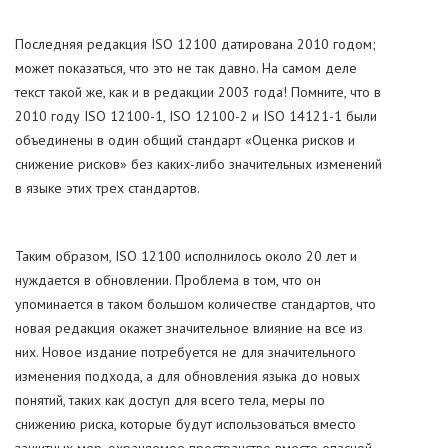
Последняя редакция ISO 12100 датирована 2010 годом;
может показаться, что это не так давно. На самом деле
текст такой же, как и в редакции 2003 года! Помните, что в
2010 году ISO 12100-1, ISO 12100-2 и ISO 14121-1 были
объединены в один общий стандарт «Оценка рисков и
снижение рисков» без каких-либо значительных изменений
в языке этих трех стандартов.
Таким образом, ISO 12100 исполнилось около 20 лет и
нуждается в обновлении. Проблема в том, что он
упоминается в таком большом количестве стандартов, что
новая редакция окажет значительное влияние на все из
них. Новое издание потребуется не для значительного
изменения подхода, а для обновления языка до новых
понятий, таких как доступ для всего тела, меры по
снижению риска, которые будут использоваться вместо