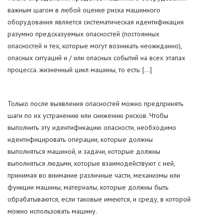
важным шагом в любой оценке риска машинного
оборудования является систематическая идентификация
разумно предсказуемых опасностей (постоянных
опасностей и тех, которые могут возникать неожиданно),
опасных ситуаций и / или опасных событий на всех этапах
процесса. жизненный цикл машины, то есть: [...]
Только после выявления опасностей можно предпринять
шаги по их устранению или снижению рисков. Чтобы
выполнить эту идентификацию опасности, необходимо
идентифицировать операции, которые должны
выполняться машиной, и задачи, которые должны
выполняться людьми, которые взаимодействуют с ней,
принимая во внимание различные части, механизмы или
функции машины, материалы, которые должны быть
обрабатываются, если таковые имеются, и среду, в которой
можно использовать машину.