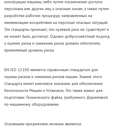
конструкции машины, либо путем ограничения доступа
персонала или других лиц к опасным зонам, а также путем
разработки рабочих процедур, направленных на
минимизацию воздействия на персонал опасных ситуаций.
Эти стандарты признают, что нулевой риск не существует и
не может быть достигнут. Однако добросовестный подход
к оценке риска и снижению риска должен обеспечить
приемлемый уровень риска.
EN ISO 12100 является справочным стандартом для
оценки рисков и снижения рисков машин. Знание этого
Стандарта имеет ключевое значение для обеспечения
безопасности Машин и Установок. Это также важно для
подготовки Технического файла, требуемого Директивой
по машинному оборудованию.
Основными предметами лечения являются: