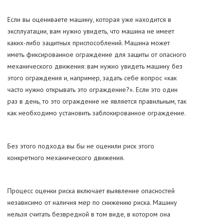
Если вы оцениваете машину, которая уже находится в
эксплуатации, вам нужно увидеть, что машина не имеет
каких-либо защитных приспособлений. Машина может
иметь фиксированное ограждение для защиты от опасного
механического движения: вам нужно увидеть машину без
этого ограждения и, например, задать себе вопрос «как
часто нужно открывать это ограждение?». Если это один
раз в день, то это ограждение не является правильным, так
как необходимо установить заблокированное ограждение.
Без этого подхода вы бы не оценили риск этого
конкретного механического движения.
Процесс оценки риска включает выявление опасностей
независимо от наличия мер по снижению риска. Машину
нельзя считать безвредной в том виде, в котором она