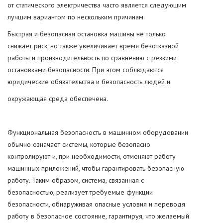
от статического электричества часто является следующим
лучшим вариантом по нескольким причинам.
Быстрая и безопасная остановка машины не только
снижает риск, но также увеличивает время безотказной
работы и производительность по сравнению с резкими
остановками безопасности. При этом соблюдаются
юридические обязательства и безопасность людей и
окружающая среда обеспечена.
Функциональная безопасность в машинном оборудовании
обычно означает системы, которые безопасно
контролируют и, при необходимости, отменяют работу
машинных приложений, чтобы гарантировать безопасную
работу. Таким образом, система, связанная с
безопасностью, реализует требуемые функции
безопасности, обнаруживая опасные условия и переводя
работу в безопасное состояние, гарантируя, что желаемый