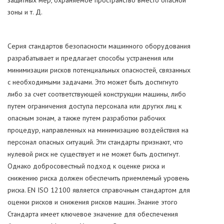
защитных мер, охраняемое пространство вместо опасной
зоны и т. Д.
Серия стандартов безопасности машинного оборудования
разрабатывает и предлагает способы устранения или
минимизации рисков потенциальных опасностей, связанных
с необходимыми задачами. Это может быть достигнуто
либо за счет соответствующей конструкции машины, либо
путем ограничения доступа персонала или других лиц к
опасным зонам, а также путем разработки рабочих
процедур, направленных на минимизацию воздействия на
персонал опасных ситуаций. Эти стандарты признают, что
нулевой риск не существует и не может быть достигнут.
Однако добросовестный подход к оценке риска и
снижению риска должен обеспечить приемлемый уровень
риска. EN ISO 12100 является справочным стандартом для
оценки рисков и снижения рисков машин. Знание этого
Стандарта имеет ключевое значение для обеспечения