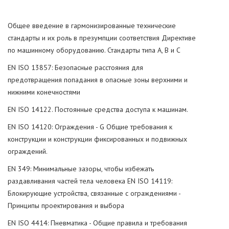
Общее введение в гармонизированные технические
стандарты и их роль в презумпции соответствия Директиве
по машинному оборудованию. Стандарты типа A, B и C
EN ISO 13857: Безопасные расстояния для
предотвращения попадания в опасные зоны верхними и
нижними конечностями
EN ISO 14122. Постоянные средства доступа к машинам.
EN ISO 14120: Ограждения - G Общие требования к
конструкции и конструкции фиксированных и подвижных
ограждений.
EN 349: Минимальные зазоры, чтобы избежать
раздавливания частей тела человека EN ISO 14119:
Блокирующие устройства, связанные с ограждениями -
Принципы проектирования и выбора
EN ISO 4414: Пневматика - Общие правила и требования