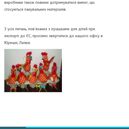
виробники також повинні дотримуватися вимог, що
стосуються пакувальних матеріалів.
З усіх питань, пов'язаних з іграшками для дітей при
експорті до ЄС, просимо звертатися до нашого офісу в
Юрмалі, Латвія.