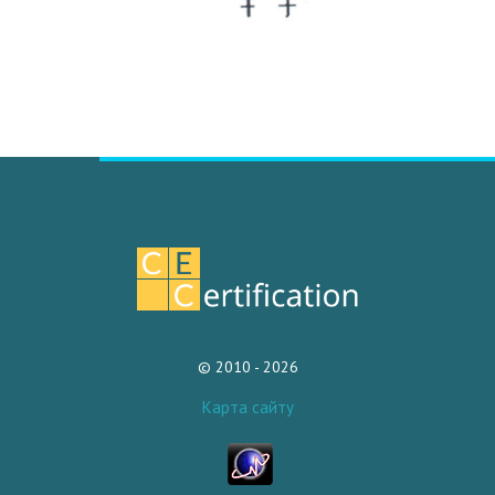
© 2010 - 2026
Карта сайту