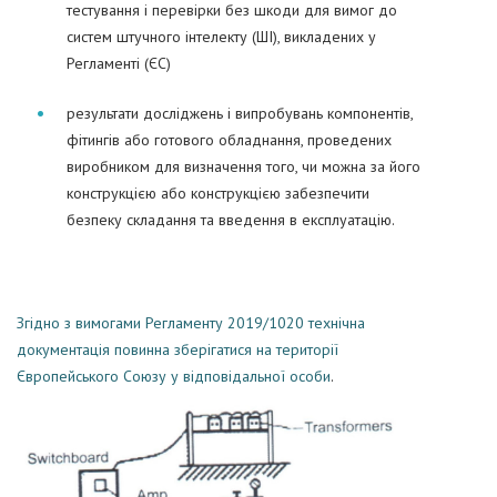
тестування і перевірки без шкоди для вимог до
систем штучного інтелекту (ШІ), викладених у
Регламенті (ЄС)
результати досліджень і випробувань компонентів,
фітингів або готового обладнання, проведених
виробником для визначення того, чи можна за його
конструкцією або конструкцією забезпечити
безпеку складання та введення в експлуатацію.
Згідно з вимогами Регламенту 2019/1020 технічна
документація повинна зберігатися на території
Європейського Союзу у відповідальної особи
.